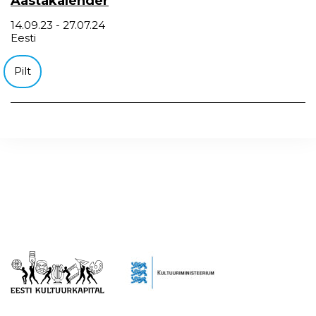
Aastakalender
14.09.23 - 27.07.24
Eesti
Pilt