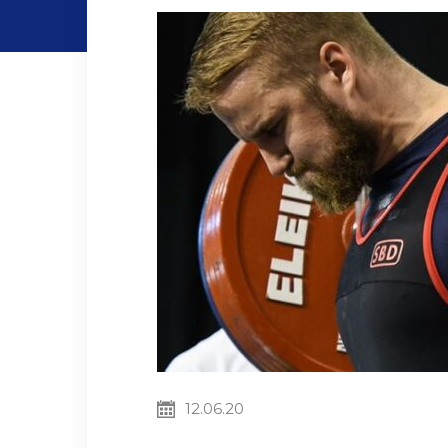
12.06.20