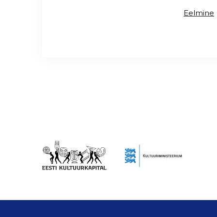
Eelmine