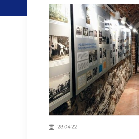
28.04.22