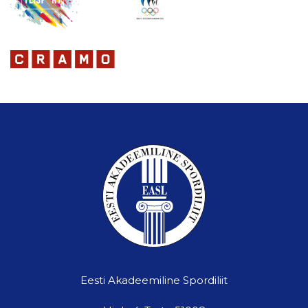
Eesti Akadeemiline Spordiliit