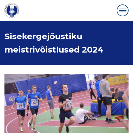
Sisekergejõustiku
meistrivõistlused 2024