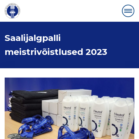
Saalijalgpalli
meistrivõistlused 2023