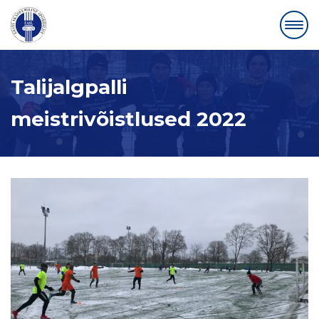
Talijalgpalli
meistrivõistlused 2022