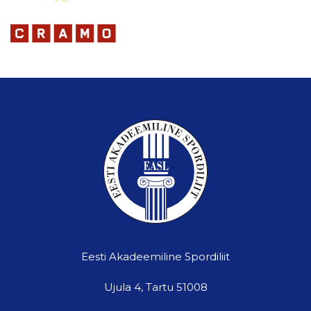
Eesti Akadeemiline Spordiliit
Ujula 4, Tartu 51008