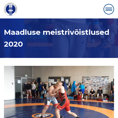
Maadluse meistrivõistlused
2020