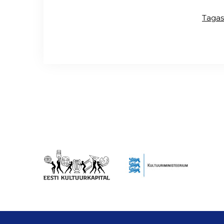
Tagas