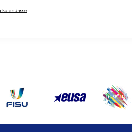
i kalendrisse