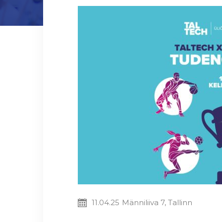
11.04.25
Männiliiva 7, Tallinn